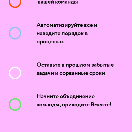
вашей команды
Автоматизируйте все и
наведите порядок в
процессах
Оставьте в прошлом забытые
задачи и сорванные сроки
Начните объединение
команды, приходите Вместе!