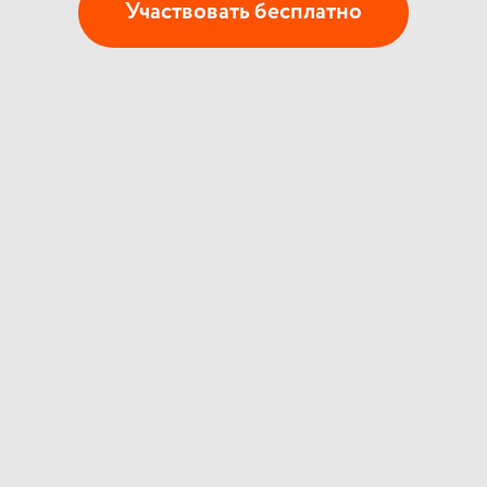
Участвовать бесплатно