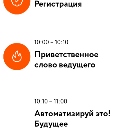
Регистрация
10:00 – 10:10
Приветственное
слово ведущего
10:10 – 11:00
Автоматизируй это!
Будущее