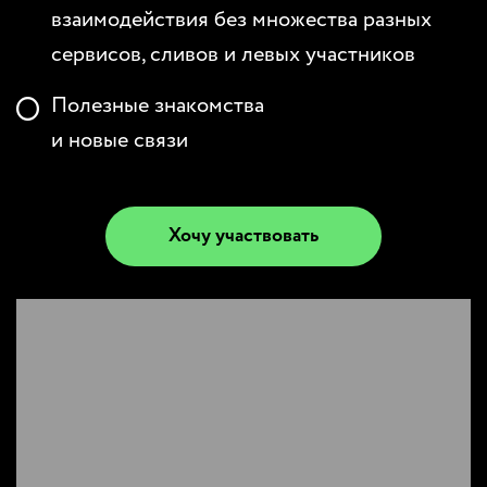
взаимодействия без множества разных
сервисов, сливов и левых участников
Полезные знакомства
и новые связи
Хочу участвовать