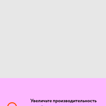
Увеличьте производительность