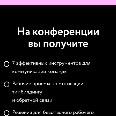
На конференции
вы получите
7 эффективных инструментов для
коммуникации команды
Рабочие приемы по мотивации,
тимбилдингу
и обратной связи
Решения для безопасного рабочего