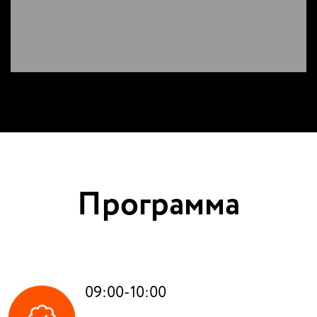
Программа
09:00-10:00