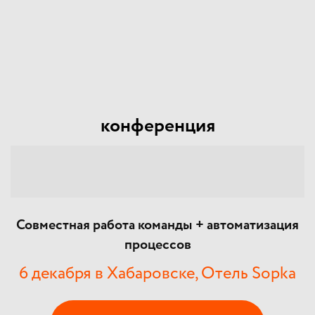
конференция
Совместная работа команды + автоматизация
процессов
6 декабря в Хабаровске, Отель Sopka